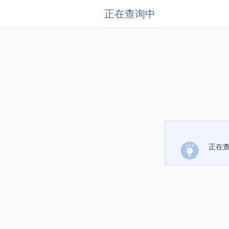
正在查询中
正在