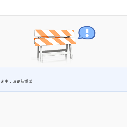
查询中，请刷新重试