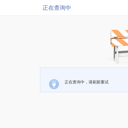
正在查询中
正在查询中，请刷新重试